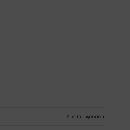
Kundaliinijooga